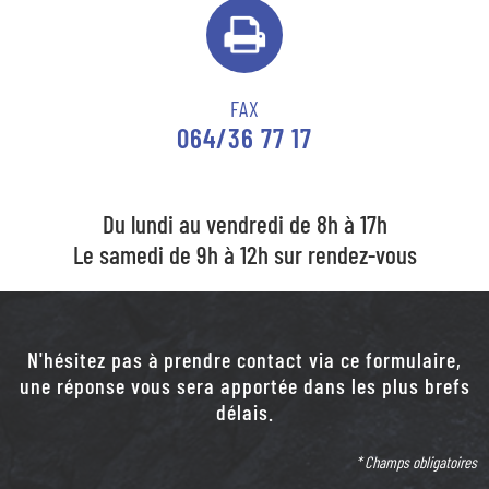
FAX
064/36 77 17
Du lundi au vendredi de 8h à 17h
Le samedi de 9h à 12h sur rendez-vous
N'hésitez pas à prendre contact via ce formulaire,
une réponse vous sera apportée dans les plus brefs
délais.
* Champs obligatoires