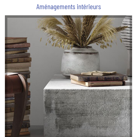
Aménagements intérieurs