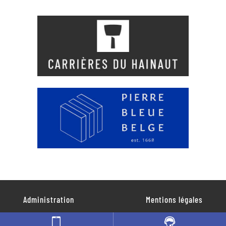
Administration
Mentions légales