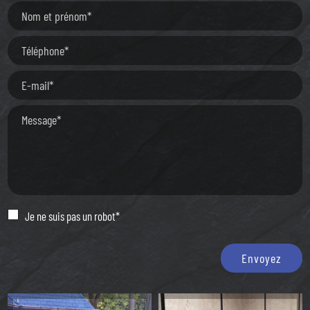
Je ne suis pas un robot*
Envoyez