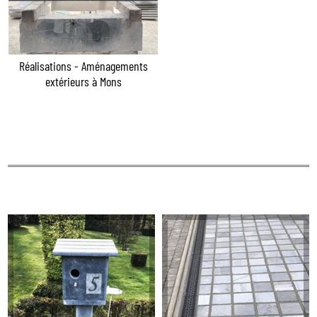
Réalisations - Aménagements
extérieurs à Mons