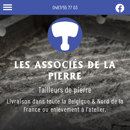
0487/55 77 03
LES ASSOCIÉS DE LA
PIERRE
Tailleurs de pierre
Livraison dans toute la Belgique & Nord de la
France ou enlèvement à l'atelier.