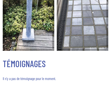
TÉMOIGNAGES
Il n'y a pas de témoignage pour le moment.