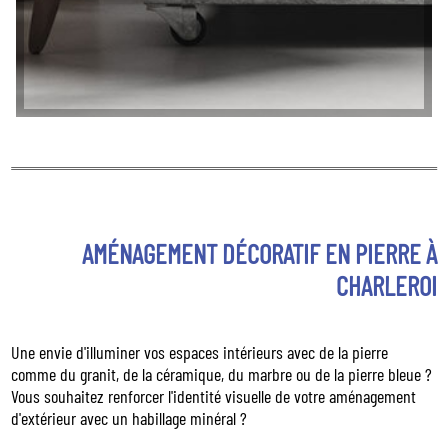
AMÉNAGEMENT DÉCORATIF EN PIERRE À
CHARLEROI
Une envie d'illuminer vos espaces intérieurs avec de la pierre
comme du granit, de la céramique, du marbre ou de la pierre bleue ?
Vous souhaitez renforcer l'identité visuelle de votre aménagement
d'extérieur avec un habillage minéral ?