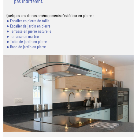
pas indifférent.
Quelques uns de nos aménagements d'extérieur en pierre :
Escalier en pierre de taille
Escalier de jardin en pierre
Terrasse en pierre naturelle
Terrasse en marbre
Table de jardin en pierre
Banc de jardin en pierre