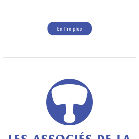
En lire plus