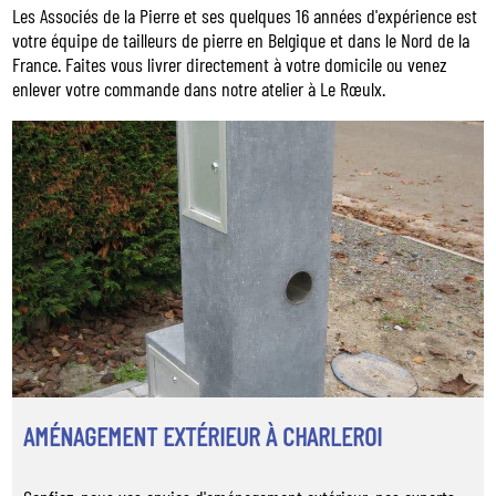
Les Associés de la Pierre et ses quelques 16 années d'expérience est
votre équipe de tailleurs de pierre en Belgique et dans le Nord de la
France. Faites vous livrer directement à votre domicile ou venez
enlever votre commande dans notre atelier à Le Rœulx.
AMÉNAGEMENT EXTÉRIEUR À CHARLEROI