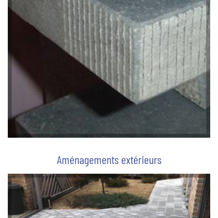
Aménagements extérieurs