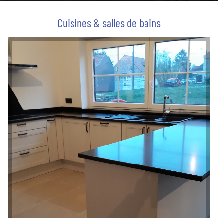
Cuisines & salles de bains