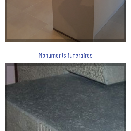
Monuments funéraires