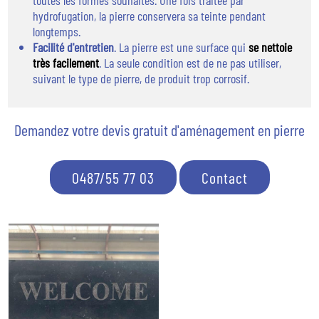
hydrofugation, la pierre conservera sa teinte pendant
longtemps.
Facilité d'entretien
. La pierre est une surface qui
se nettoie
très facilement
. La seule condition est de ne pas utiliser,
suivant le type de pierre, de produit trop corrosif.
Demandez votre devis gratuit d'aménagement en pierre
0487/55 77 03
Contact