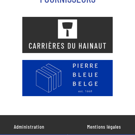
Administration
Mentions légales