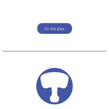
En lire plus