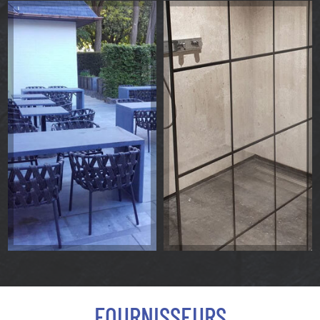
FOURNISSEURS