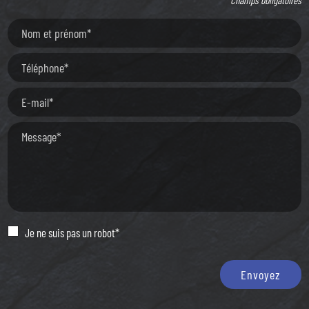
Je ne suis pas un robot*
Envoyez