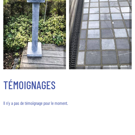
TÉMOIGNAGES
Il n'y a pas de témoignage pour le moment.