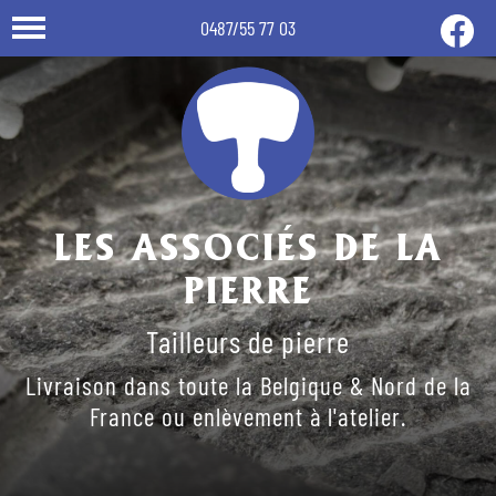
0487/55 77 03
LES ASSOCIÉS DE LA
PIERRE
Tailleurs de pierre
Livraison dans toute la Belgique & Nord de la
France ou enlèvement à l'atelier.