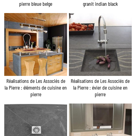
pierre bleue belge
granit indian black
Réalisations de Les Associés de
Réalisations de Les Associés de
la Pierre : éléments de cuisine en
la Pierre : évier de cuisine en
pierre
pierre