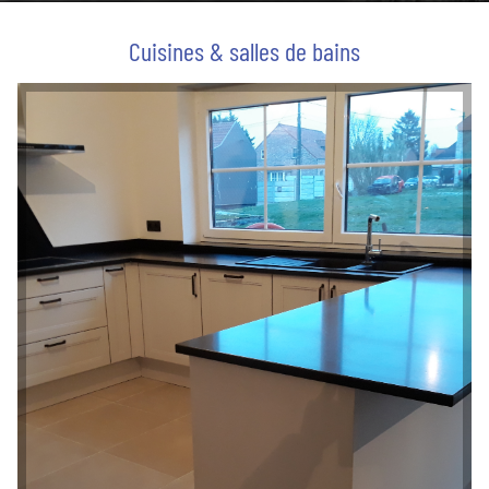
Cuisines & salles de bains