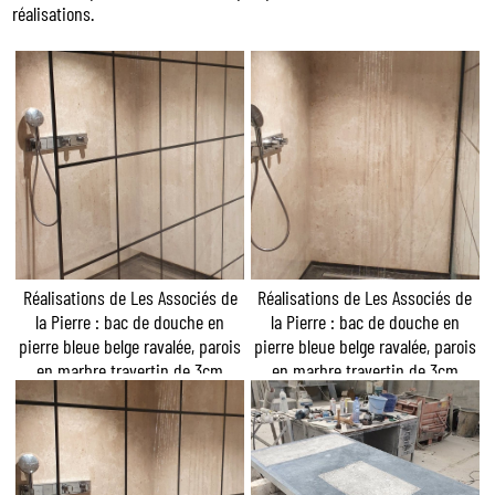
réalisations.
Réalisations de Les Associés de
Réalisations de Les Associés de
la Pierre : bac de douche en
la Pierre : bac de douche en
pierre bleue belge ravalée, parois
pierre bleue belge ravalée, parois
en marbre travertin de 3cm
en marbre travertin de 3cm