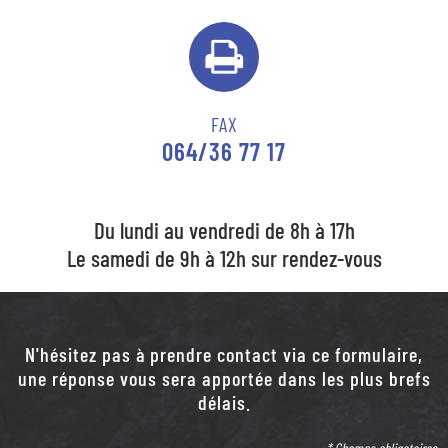
FAX
064/36 77 17
Du lundi au vendredi de 8h à 17h
Le samedi de 9h à 12h sur rendez-vous
N'hésitez pas à prendre contact via ce formulaire,
une réponse vous sera apportée dans les plus brefs
délais.
* Champs obligatoires