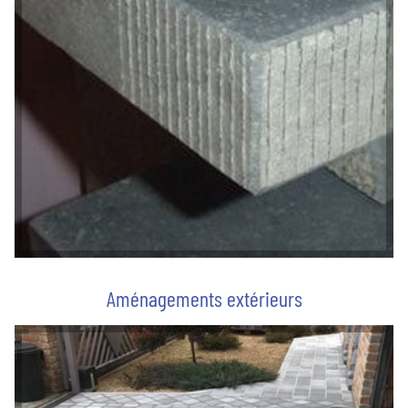
Aménagements extérieurs