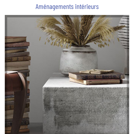
Aménagements intérieurs